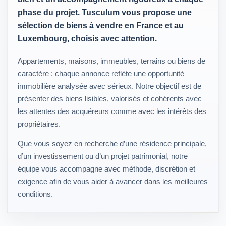
phase du projet. Tusculum vous propose une
sélection de biens à vendre en France et au
Luxembourg, choisis avec attention.
Appartements, maisons, immeubles, terrains ou biens de
caractère : chaque annonce reflète une opportunité
immobilière analysée avec sérieux. Notre objectif est de
présenter des biens lisibles, valorisés et cohérents avec
les attentes des acquéreurs comme avec les intérêts des
propriétaires.
Que vous soyez en recherche d’une résidence principale,
d’un investissement ou d’un projet patrimonial, notre
équipe vous accompagne avec méthode, discrétion et
exigence afin de vous aider à avancer dans les meilleures
conditions.