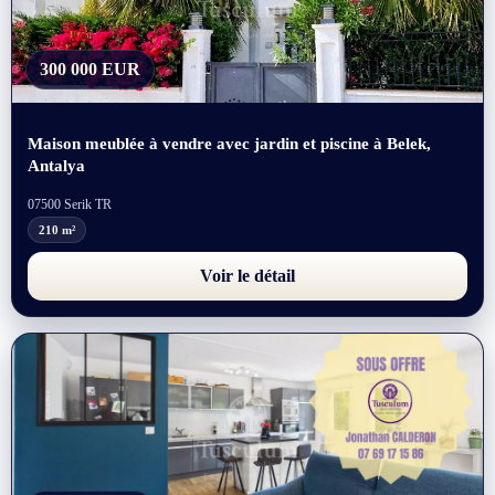
300 000 EUR
Maison meublée à vendre avec jardin et piscine à Belek,
Antalya
07500 Serik TR
210 m²
Voir le détail