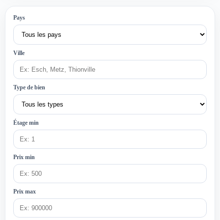
Pays
Ville
Type de bien
Étage min
Prix min
Prix max